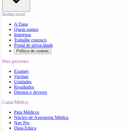
Institucional
A Dasa
Quem somos
Imprensa
Trabalhe conosco
Portal de privacidade
Política de cookies
Para pacientes
Exames
Vacinas
Unidades
Resultados
Direitos e deveres
Canal Médico
Para Médicos
Núcleo de Assessoria Médica
Nav Pro
Dasa Educa