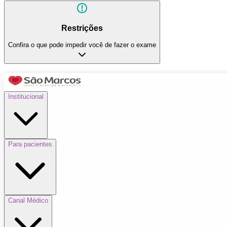
Restrições
Confira o que pode impedir você de fazer o exame
Institucional
Para pacientes
Canal Médico