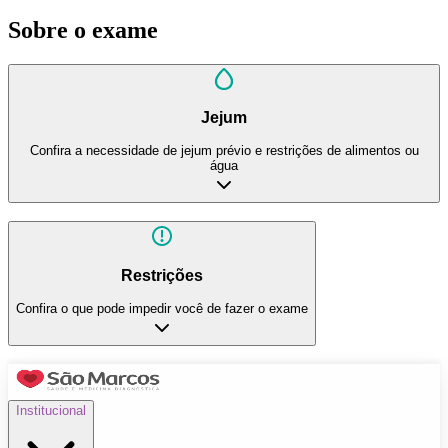
Sobre o exame
Jejum
Confira a necessidade de jejum prévio e restrições de alimentos ou
água
Restrições
Confira o que pode impedir você de fazer o exame
Institucional