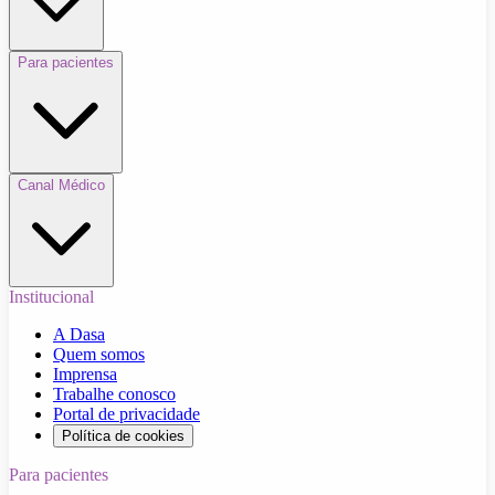
Para pacientes
Canal Médico
Institucional
A Dasa
Quem somos
Imprensa
Trabalhe conosco
Portal de privacidade
Política de cookies
Para pacientes