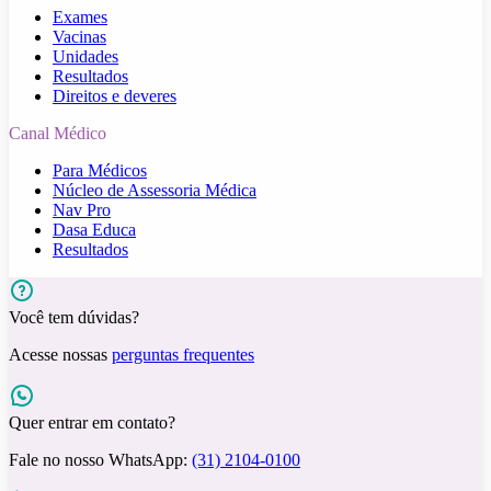
Exames
Vacinas
Unidades
Resultados
Direitos e deveres
Canal Médico
Para Médicos
Núcleo de Assessoria Médica
Nav Pro
Dasa Educa
Resultados
Você tem dúvidas?
Acesse nossas
perguntas frequentes
Quer entrar em contato?
Fale no nosso WhatsApp:
(31) 2104-0100