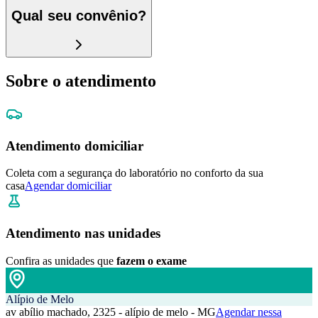
Qual seu convênio?
Sobre o atendimento
Atendimento domiciliar
Coleta com a segurança do laboratório no conforto da sua
casa
Agendar domiciliar
Atendimento nas unidades
Confira as unidades que
fazem o exame
Alípio de Melo
av abílio machado, 2325 - alípio de melo - MG
Agendar nessa