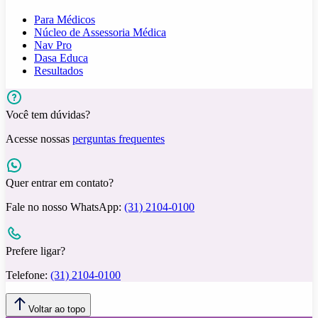
Para Médicos
Núcleo de Assessoria Médica
Nav Pro
Dasa Educa
Resultados
Você tem dúvidas?
Acesse nossas
perguntas frequentes
Quer entrar em contato?
Fale no nosso WhatsApp:
(31) 2104-0100
Prefere ligar?
Telefone:
(31) 2104-0100
Voltar ao topo