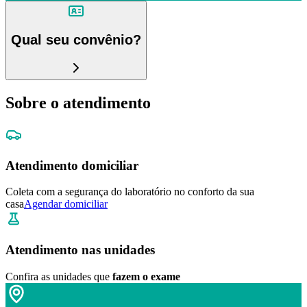
Qual seu convênio?
Sobre o atendimento
Atendimento domiciliar
Coleta com a segurança do laboratório no conforto da sua
casa
Agendar domiciliar
Atendimento nas unidades
Confira as unidades que
fazem o exame