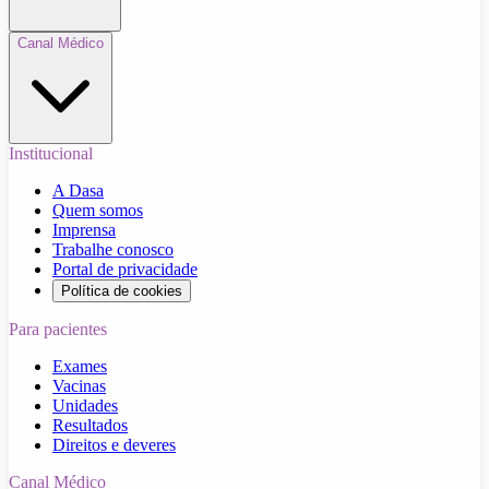
Canal Médico
Institucional
A Dasa
Quem somos
Imprensa
Trabalhe conosco
Portal de privacidade
Política de cookies
Para pacientes
Exames
Vacinas
Unidades
Resultados
Direitos e deveres
Canal Médico