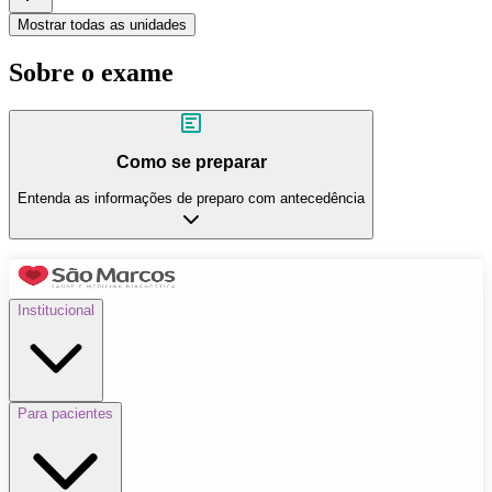
Mostrar todas as unidades
Sobre o exame
Como se preparar
Entenda as informações de preparo com antecedência
Institucional
Para pacientes