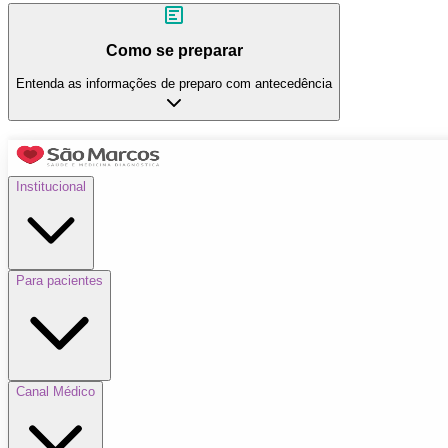
Como se preparar
Entenda as informações de preparo com antecedência
Institucional
Para pacientes
Canal Médico