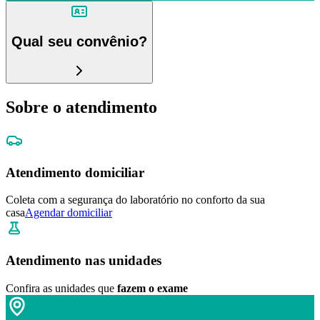
Qual seu convênio?
Sobre o atendimento
Atendimento domiciliar
Coleta com a segurança do laboratório no conforto da sua
casa
Agendar domiciliar
Atendimento nas unidades
Confira as unidades que
fazem o exame