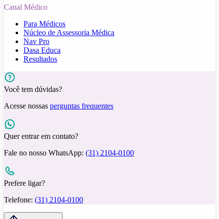
Canal Médico
Para Médicos
Núcleo de Assessoria Médica
Nav Pro
Dasa Educa
Resultados
Você tem dúvidas?
Acesse nossas
perguntas frequentes
Quer entrar em contato?
Fale no nosso WhatsApp:
(31) 2104-0100
Prefere ligar?
Telefone:
(31) 2104-0100