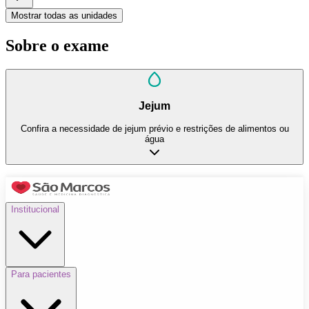
Mostrar todas as unidades
Sobre o exame
Jejum
Confira a necessidade de jejum prévio e restrições de alimentos ou
água
Institucional
Para pacientes