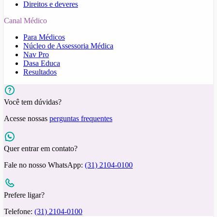
Direitos e deveres
Canal Médico
Para Médicos
Núcleo de Assessoria Médica
Nav Pro
Dasa Educa
Resultados
Você tem dúvidas?
Acesse nossas
perguntas frequentes
Quer entrar em contato?
Fale no nosso WhatsApp:
(31) 2104-0100
Prefere ligar?
Telefone:
(31) 2104-0100