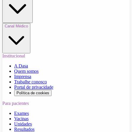
Canal Médico
Institucional
A Dasa
Quem somos
Imprensa
Trabalhe conosco
Portal de privacidade
Política de cookies
Para pacientes
Exames
Vacinas
Unidades
Resultados