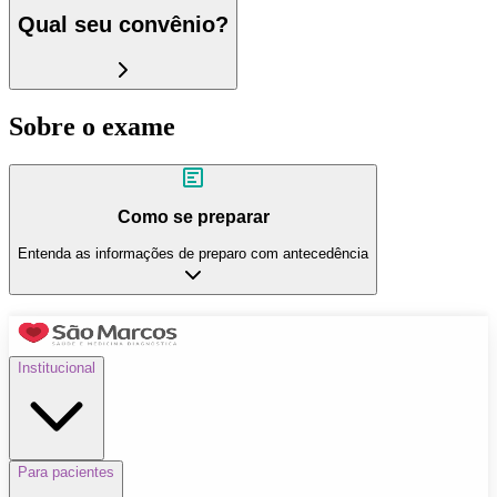
Qual seu convênio?
Sobre o exame
Como se preparar
Entenda as informações de preparo com antecedência
Institucional
Para pacientes