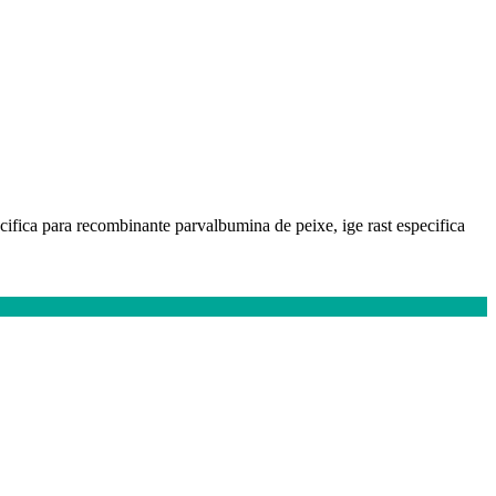
ecifica para recombinante parvalbumina de peixe, ige rast especifica