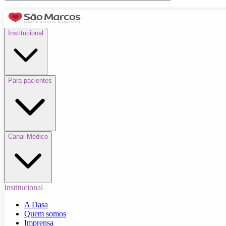
Institucional
Para pacientes
Canal Médico
Institucional
A Dasa
Quem somos
Imprensa