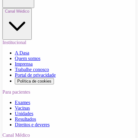
Canal Médico
Institucional
A Dasa
Quem somos
Imprensa
Trabalhe conosco
Portal de privacidade
Política de cookies
Para pacientes
Exames
Vacinas
Unidades
Resultados
Direitos e deveres
Canal Médico