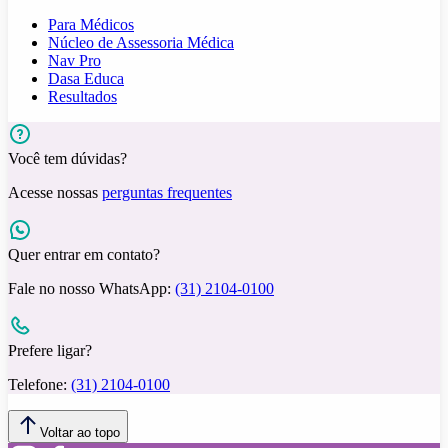
Para Médicos
Núcleo de Assessoria Médica
Nav Pro
Dasa Educa
Resultados
Você tem dúvidas?
Acesse nossas
perguntas frequentes
Quer entrar em contato?
Fale no nosso WhatsApp:
(31) 2104-0100
Prefere ligar?
Telefone:
(31) 2104-0100
Voltar ao topo