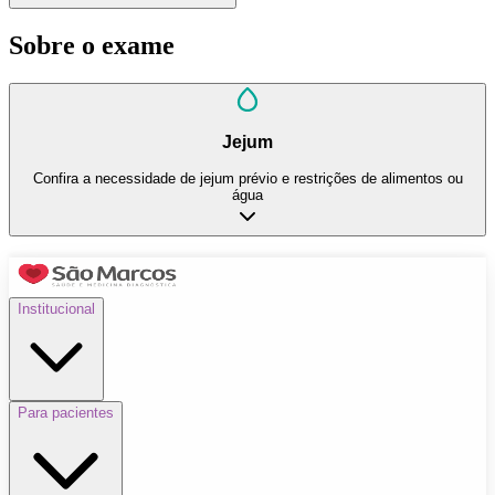
Sobre o exame
Jejum
Confira a necessidade de jejum prévio e restrições de alimentos ou
água
Institucional
Para pacientes