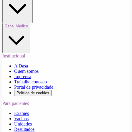
Canal Médico
Institucional
A Dasa
Quem somos
Imprensa
Trabalhe conosco
Portal de privacidade
Política de cookies
Para pacientes
Exames
Vacinas
Unidades
Resultados