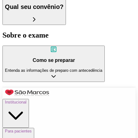
Qual seu convênio?
Sobre o exame
Como se preparar
Entenda as informações de preparo com antecedência
Institucional
Para pacientes