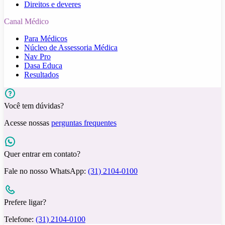
Direitos e deveres
Canal Médico
Para Médicos
Núcleo de Assessoria Médica
Nav Pro
Dasa Educa
Resultados
Você tem dúvidas?
Acesse nossas
perguntas frequentes
Quer entrar em contato?
Fale no nosso WhatsApp:
(31) 2104-0100
Prefere ligar?
Telefone:
(31) 2104-0100