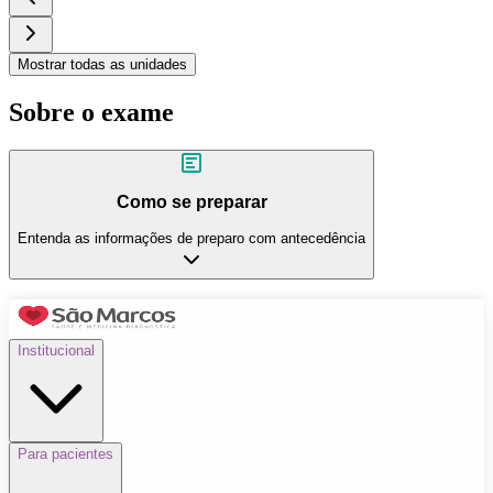
Mostrar todas as unidades
Sobre o exame
Como se preparar
Entenda as informações de preparo com antecedência
Institucional
Para pacientes