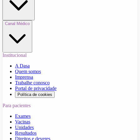
Canal Médico
Institucional
A Dasa
Quem somos
Imprensa
Trabalhe conosco
Portal de privacidade
Política de cookies
Para pacientes
Exames
Vacinas
Unidades
Resultados
Direitos e deveres