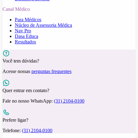
Canal Médico
Para Médicos
Núcleo de Assessoria Médica
Nav Pro
Dasa Educa
Resultados
Você tem dúvidas?
Acesse nossas
perguntas frequentes
Quer entrar em contato?
Fale no nosso WhatsApp:
(31) 2104-0100
Prefere ligar?
Telefone:
(31) 2104-0100