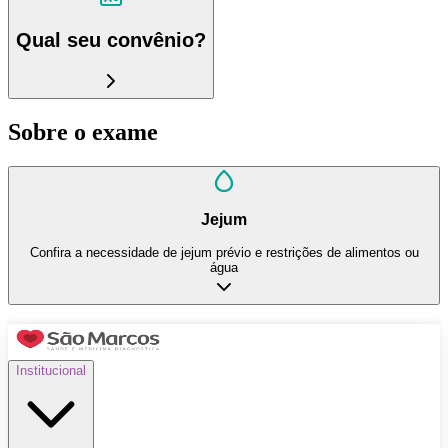
Qual seu convênio?
Sobre o exame
Jejum
Confira a necessidade de jejum prévio e restrições de alimentos ou
água
Institucional