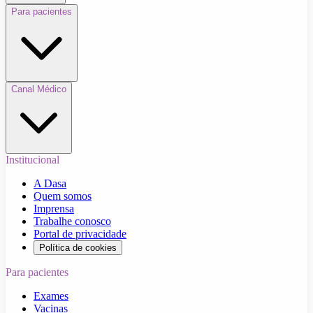
Para pacientes
Canal Médico
Institucional
A Dasa
Quem somos
Imprensa
Trabalhe conosco
Portal de privacidade
Política de cookies
Para pacientes
Exames
Vacinas