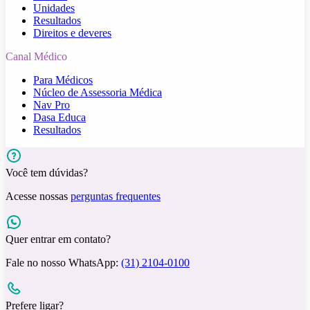
Unidades
Resultados
Direitos e deveres
Canal Médico
Para Médicos
Núcleo de Assessoria Médica
Nav Pro
Dasa Educa
Resultados
Você tem dúvidas?
Acesse nossas
perguntas frequentes
Quer entrar em contato?
Fale no nosso WhatsApp:
(31) 2104-0100
Prefere ligar?