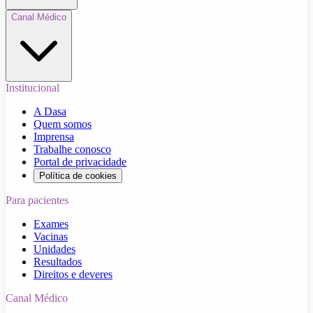
Canal Médico
Institucional
A Dasa
Quem somos
Imprensa
Trabalhe conosco
Portal de privacidade
Política de cookies
Para pacientes
Exames
Vacinas
Unidades
Resultados
Direitos e deveres
Canal Médico