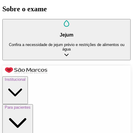
Sobre o exame
Jejum
Confira a necessidade de jejum prévio e restrições de alimentos ou
água
Institucional
Para pacientes