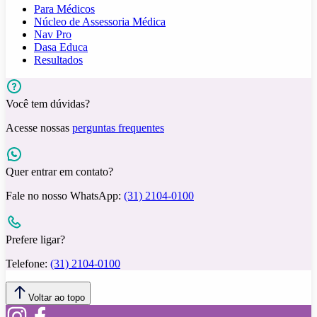
Para Médicos
Núcleo de Assessoria Médica
Nav Pro
Dasa Educa
Resultados
Você tem dúvidas?
Acesse nossas
perguntas frequentes
Quer entrar em contato?
Fale no nosso WhatsApp:
(31) 2104-0100
Prefere ligar?
Telefone:
(31) 2104-0100
Voltar ao topo