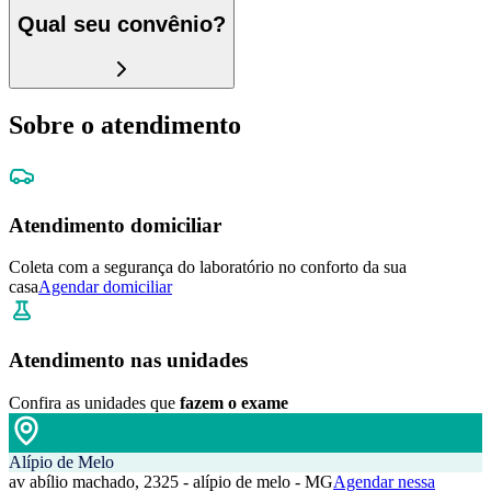
Qual seu convênio?
Sobre o atendimento
Atendimento domiciliar
Coleta com a segurança do laboratório no conforto da sua
casa
Agendar domiciliar
Atendimento nas unidades
Confira as unidades que
fazem o exame
Alípio de Melo
av abílio machado, 2325 - alípio de melo - MG
Agendar nessa