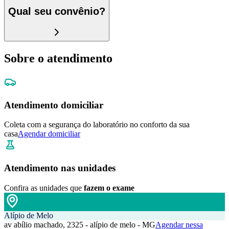
Qual seu convênio?
Sobre o atendimento
Atendimento domiciliar
Coleta com a segurança do laboratório no conforto da sua
casa
Agendar domiciliar
Atendimento nas unidades
Confira as unidades que
fazem o exame
Alípio de Melo
av abílio machado, 2325 - alípio de melo - MG
Agendar nessa