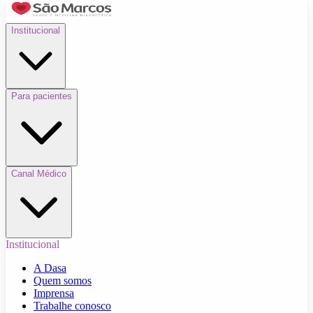
Institucional
Para pacientes
Canal Médico
Institucional
A Dasa
Quem somos
Imprensa
Trabalhe conosco