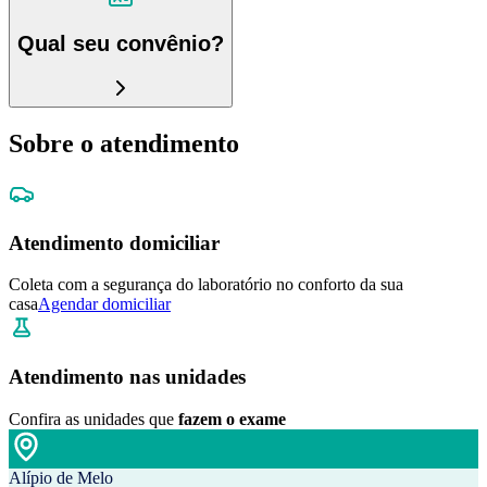
Qual seu convênio?
Sobre o atendimento
Atendimento domiciliar
Coleta com a segurança do laboratório no conforto da sua
casa
Agendar domiciliar
Atendimento nas unidades
Confira as unidades que
fazem o exame
Alípio de Melo