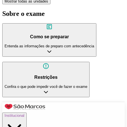
Mostrar todas as unidades
Sobre o exame
Como se preparar
Entenda as informações de preparo com antecedência
Restrições
Confira o que pode impedir você de fazer o exame
Institucional