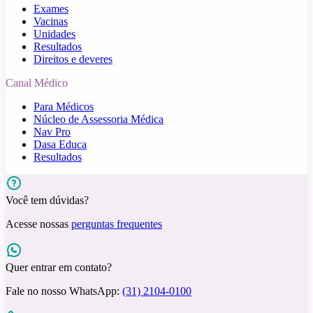
Exames
Vacinas
Unidades
Resultados
Direitos e deveres
Canal Médico
Para Médicos
Núcleo de Assessoria Médica
Nav Pro
Dasa Educa
Resultados
Você tem dúvidas?
Acesse nossas
perguntas frequentes
Quer entrar em contato?
Fale no nosso WhatsApp:
(31) 2104-0100