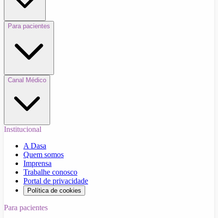
Para pacientes
Canal Médico
Institucional
A Dasa
Quem somos
Imprensa
Trabalhe conosco
Portal de privacidade
Política de cookies
Para pacientes