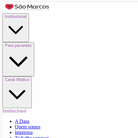
Institucional
Para pacientes
Canal Médico
Institucional
A Dasa
Quem somos
Imprensa
Trabalhe conosco