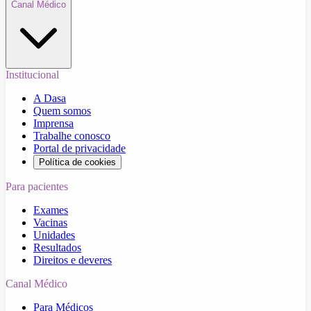
Canal Médico
Institucional
A Dasa
Quem somos
Imprensa
Trabalhe conosco
Portal de privacidade
Política de cookies
Para pacientes
Exames
Vacinas
Unidades
Resultados
Direitos e deveres
Canal Médico
Para Médicos