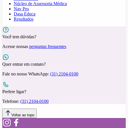
Núcleo de Assessoria Médica
Nav Pro
Dasa Educa
Resultados
Você tem dúvidas?
Acesse nossas
perguntas frequentes
Quer entrar em contato?
Fale no nosso WhatsApp:
(31) 2104-0100
Prefere ligar?
Telefone:
(31) 2104-0100
Voltar ao topo