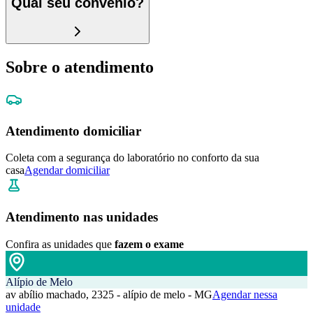
Qual seu convênio?
Sobre o atendimento
Atendimento domiciliar
Coleta com a segurança do laboratório no conforto da sua
casa
Agendar domiciliar
Atendimento nas unidades
Confira as unidades que
fazem o exame
Alípio de Melo
av abílio machado, 2325 - alípio de melo - MG
Agendar nessa
unidade