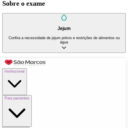
Sobre o exame
Jejum
Confira a necessidade de jejum prévio e restrições de alimentos ou
água
Institucional
Para pacientes