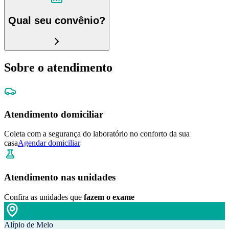
Qual seu convênio?
Sobre o atendimento
Atendimento domiciliar
Coleta com a segurança do laboratório no conforto da sua
casa
Agendar domiciliar
Atendimento nas unidades
Confira as unidades que
fazem o exame
Alípio de Melo