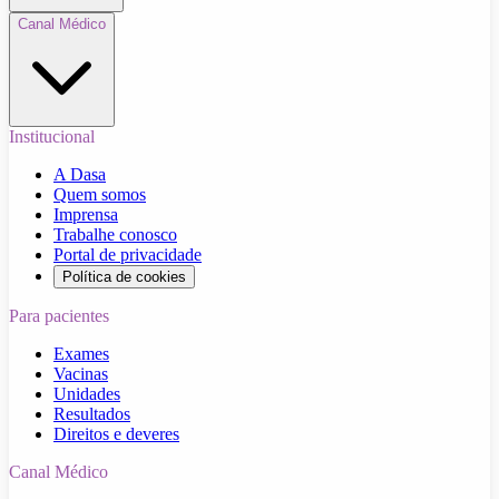
Canal Médico
Institucional
A Dasa
Quem somos
Imprensa
Trabalhe conosco
Portal de privacidade
Política de cookies
Para pacientes
Exames
Vacinas
Unidades
Resultados
Direitos e deveres
Canal Médico