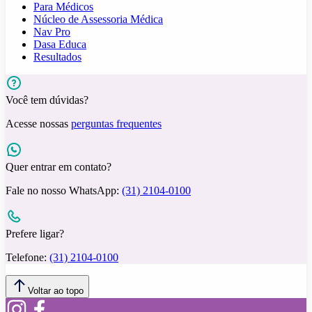
Para Médicos
Núcleo de Assessoria Médica
Nav Pro
Dasa Educa
Resultados
Você tem dúvidas?
Acesse nossas
perguntas frequentes
Quer entrar em contato?
Fale no nosso WhatsApp:
(31) 2104-0100
Prefere ligar?
Telefone:
(31) 2104-0100
Voltar ao topo