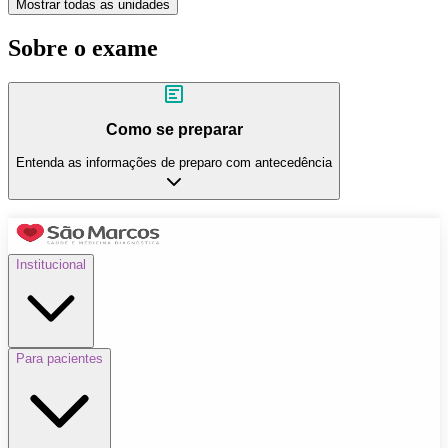
Mostrar todas as unidades
Sobre o exame
Como se preparar
Entenda as informações de preparo com antecedência
Institucional
Para pacientes