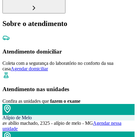
Sobre o atendimento
Atendimento domiciliar
Coleta com a segurança do laboratório no conforto da sua
casa
Agendar domiciliar
Atendimento nas unidades
Confira as unidades que
fazem o exame
Alípio de Melo
av abílio machado, 2325 - alípio de melo - MG
Agendar nessa
unidade