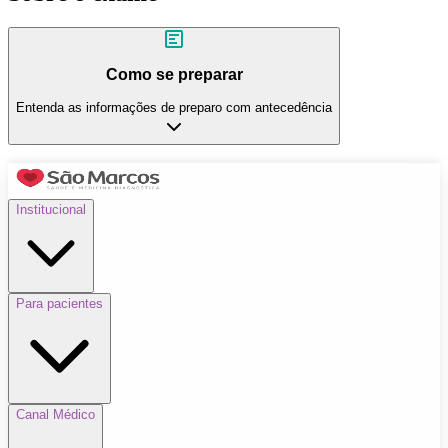
Como se preparar
Entenda as informações de preparo com antecedência
Institucional
Para pacientes
Canal Médico