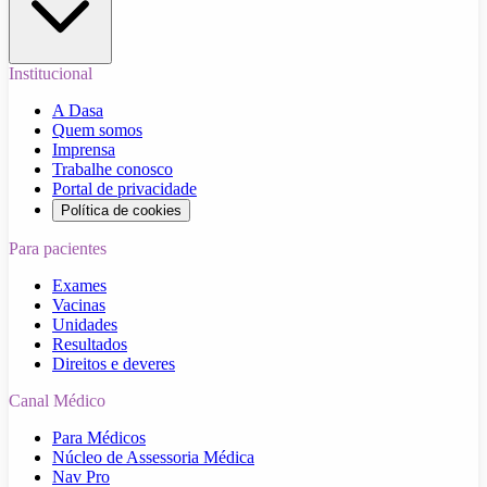
Institucional
A Dasa
Quem somos
Imprensa
Trabalhe conosco
Portal de privacidade
Política de cookies
Para pacientes
Exames
Vacinas
Unidades
Resultados
Direitos e deveres
Canal Médico
Para Médicos
Núcleo de Assessoria Médica
Nav Pro