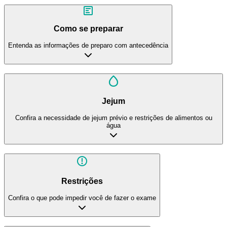
Como se preparar
Entenda as informações de preparo com antecedência
Jejum
Confira a necessidade de jejum prévio e restrições de alimentos ou
água
Restrições
Confira o que pode impedir você de fazer o exame