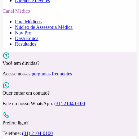
Direitos e deveres
Canal Médico
Para Médicos
Núcleo de Assessoria Médica
Nav Pro
Dasa Educa
Resultados
Você tem dúvidas?
Acesse nossas
perguntas frequentes
Quer entrar em contato?
Fale no nosso WhatsApp:
(31) 2104-0100
Prefere ligar?
Telefone:
(31) 2104-0100