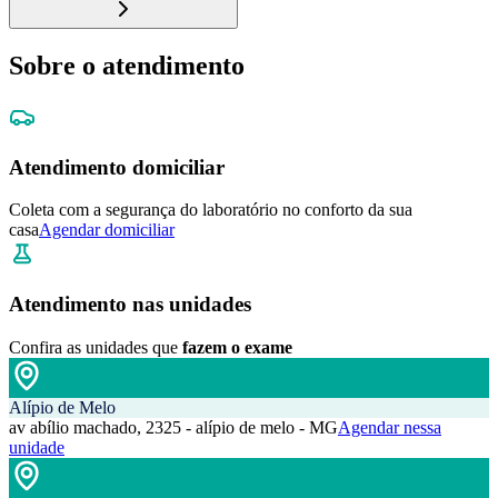
Sobre o atendimento
Atendimento domiciliar
Coleta com a segurança do laboratório no conforto da sua
casa
Agendar domiciliar
Atendimento nas unidades
Confira as unidades que
fazem o exame
Alípio de Melo
av abílio machado, 2325 - alípio de melo - MG
Agendar nessa
unidade