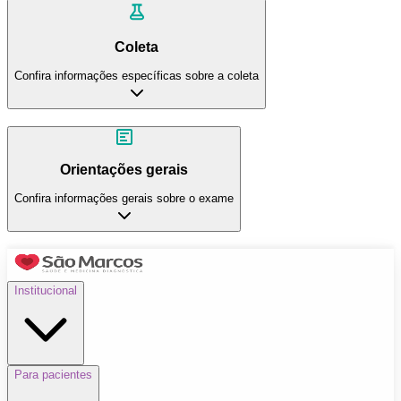
Coleta
Confira informações específicas sobre a coleta
Orientações gerais
Confira informações gerais sobre o exame
Institucional
Para pacientes