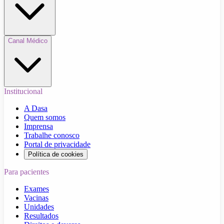
Canal Médico
Institucional
A Dasa
Quem somos
Imprensa
Trabalhe conosco
Portal de privacidade
Política de cookies
Para pacientes
Exames
Vacinas
Unidades
Resultados