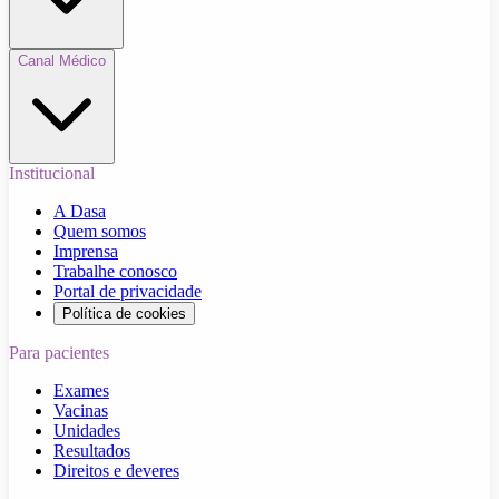
Canal Médico
Institucional
A Dasa
Quem somos
Imprensa
Trabalhe conosco
Portal de privacidade
Política de cookies
Para pacientes
Exames
Vacinas
Unidades
Resultados
Direitos e deveres