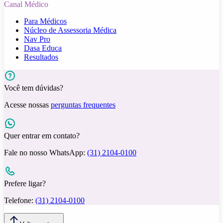
Canal Médico
Para Médicos
Núcleo de Assessoria Médica
Nav Pro
Dasa Educa
Resultados
Você tem dúvidas?
Acesse nossas
perguntas frequentes
Quer entrar em contato?
Fale no nosso WhatsApp:
(31) 2104-0100
Prefere ligar?
Telefone:
(31) 2104-0100