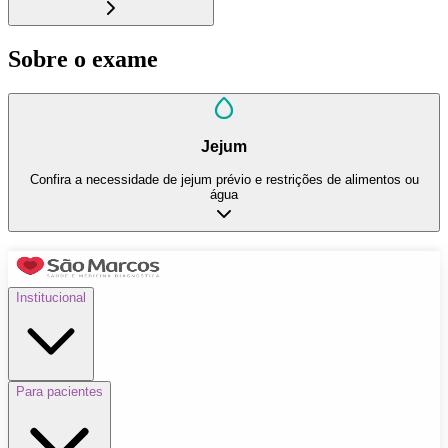
Sobre o exame
Jejum
Confira a necessidade de jejum prévio e restrições de alimentos ou
água
Institucional
Para pacientes