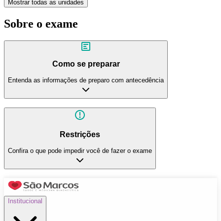
Mostrar todas as unidades
Sobre o exame
Como se preparar
Entenda as informações de preparo com antecedência
Restrições
Confira o que pode impedir você de fazer o exame
Institucional