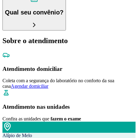
Qual seu convênio?
Sobre o atendimento
Atendimento domiciliar
Coleta com a segurança do laboratório no conforto da sua
casa
Agendar domiciliar
Atendimento nas unidades
Confira as unidades que
fazem o exame
Alípio de Melo