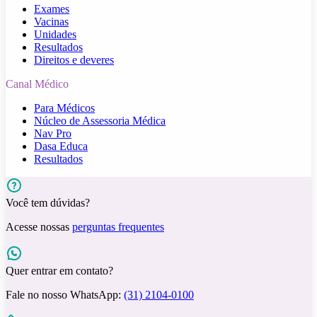
Exames
Vacinas
Unidades
Resultados
Direitos e deveres
Canal Médico
Para Médicos
Núcleo de Assessoria Médica
Nav Pro
Dasa Educa
Resultados
Você tem dúvidas?
Acesse nossas
perguntas frequentes
Quer entrar em contato?
Fale no nosso WhatsApp:
(31) 2104-0100