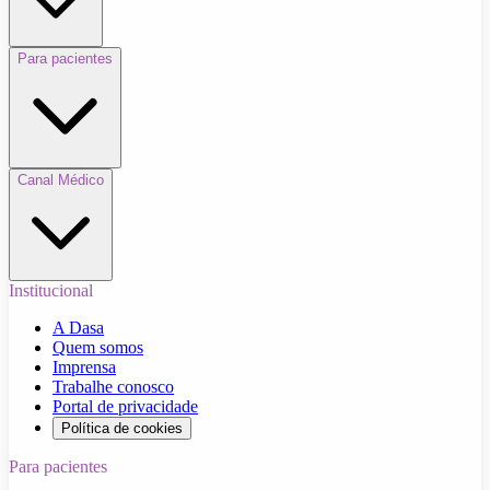
Para pacientes
Canal Médico
Institucional
A Dasa
Quem somos
Imprensa
Trabalhe conosco
Portal de privacidade
Política de cookies
Para pacientes