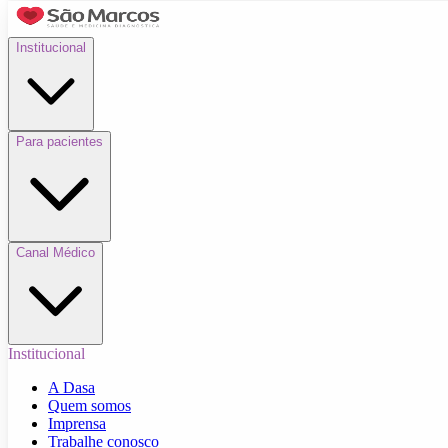
Institucional
Para pacientes
Canal Médico
Institucional
A Dasa
Quem somos
Imprensa
Trabalhe conosco