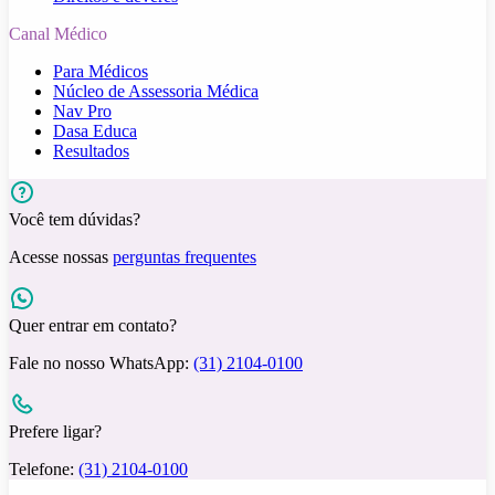
Canal Médico
Para Médicos
Núcleo de Assessoria Médica
Nav Pro
Dasa Educa
Resultados
Você tem dúvidas?
Acesse nossas
perguntas frequentes
Quer entrar em contato?
Fale no nosso WhatsApp:
(31) 2104-0100
Prefere ligar?
Telefone:
(31) 2104-0100