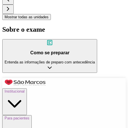
Mostrar todas as unidades
Sobre o exame
Como se preparar
Entenda as informações de preparo com antecedência
Institucional
Para pacientes