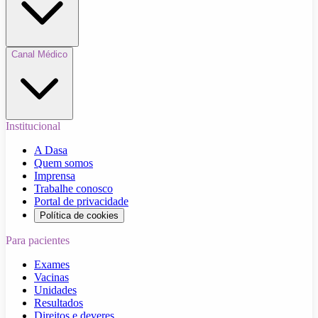
Canal Médico
Institucional
A Dasa
Quem somos
Imprensa
Trabalhe conosco
Portal de privacidade
Política de cookies
Para pacientes
Exames
Vacinas
Unidades
Resultados
Direitos e deveres