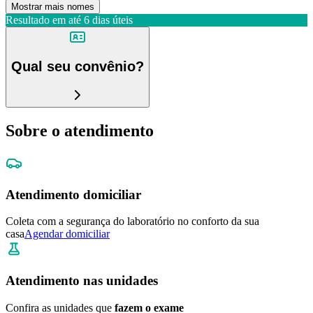
Mostrar mais nomes
Resultado em até
6 dias úteis
Qual seu convênio?
Sobre o atendimento
Atendimento domiciliar
Coleta com a segurança do laboratório no conforto da sua
casa
Agendar domiciliar
Atendimento nas unidades
Confira as unidades que
fazem o exame