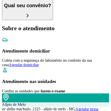
Qual seu convênio?
Sobre o atendimento
Atendimento domiciliar
Coleta com a segurança do laboratório no conforto da sua
casa
Agendar domiciliar
Atendimento nas unidades
Confira as unidades que
fazem o exame
Alípio de Melo
av abílio machado, 2325 - alípio de melo - MG
Agendar nessa