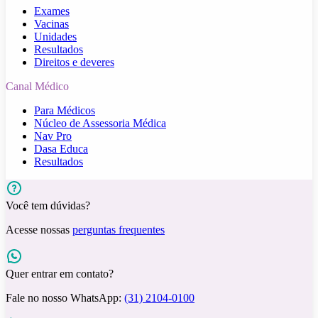
Exames
Vacinas
Unidades
Resultados
Direitos e deveres
Canal Médico
Para Médicos
Núcleo de Assessoria Médica
Nav Pro
Dasa Educa
Resultados
Você tem dúvidas?
Acesse nossas
perguntas frequentes
Quer entrar em contato?
Fale no nosso WhatsApp:
(31) 2104-0100