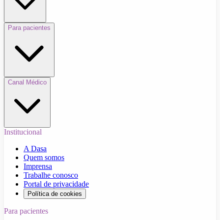
Para pacientes
Canal Médico
Institucional
A Dasa
Quem somos
Imprensa
Trabalhe conosco
Portal de privacidade
Política de cookies
Para pacientes