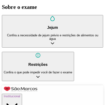
Sobre o exame
Jejum
Confira a necessidade de jejum prévio e restrições de alimentos ou
água
Restrições
Confira o que pode impedir você de fazer o exame
Institucional