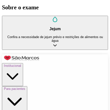
Sobre o exame
Jejum
Confira a necessidade de jejum prévio e restrições de alimentos ou
água
Institucional
Para pacientes