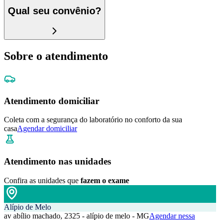
Qual seu convênio?
Sobre o atendimento
Atendimento domiciliar
Coleta com a segurança do laboratório no conforto da sua
casa
Agendar domiciliar
Atendimento nas unidades
Confira as unidades que
fazem o exame
Alípio de Melo
av abílio machado, 2325 - alípio de melo - MG
Agendar nessa