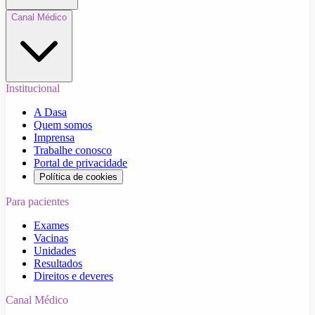
Canal Médico
Institucional
A Dasa
Quem somos
Imprensa
Trabalhe conosco
Portal de privacidade
Política de cookies
Para pacientes
Exames
Vacinas
Unidades
Resultados
Direitos e deveres
Canal Médico