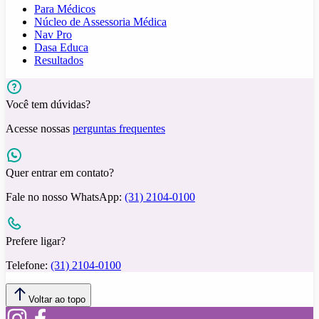
Para Médicos
Núcleo de Assessoria Médica
Nav Pro
Dasa Educa
Resultados
Você tem dúvidas?
Acesse nossas
perguntas frequentes
Quer entrar em contato?
Fale no nosso WhatsApp:
(31) 2104-0100
Prefere ligar?
Telefone:
(31) 2104-0100
Voltar ao topo