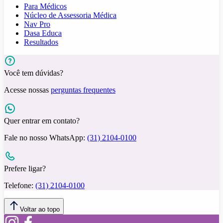
Para Médicos
Núcleo de Assessoria Médica
Nav Pro
Dasa Educa
Resultados
Você tem dúvidas?
Acesse nossas
perguntas frequentes
Quer entrar em contato?
Fale no nosso WhatsApp:
(31) 2104-0100
Prefere ligar?
Telefone:
(31) 2104-0100
Voltar ao topo