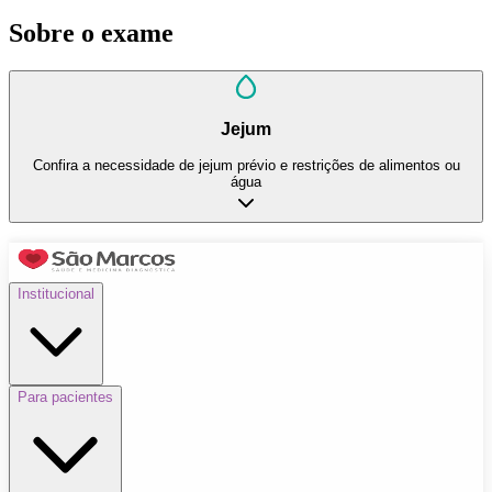
Sobre o exame
Jejum
Confira a necessidade de jejum prévio e restrições de alimentos ou
água
Institucional
Para pacientes