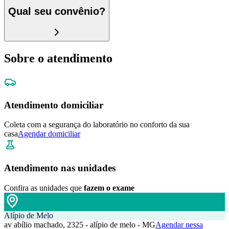
Qual seu convênio?
Sobre o atendimento
Atendimento domiciliar
Coleta com a segurança do laboratório no conforto da sua
casa
Agendar domiciliar
Atendimento nas unidades
Confira as unidades que
fazem o exame
Alípio de Melo
av abílio machado, 2325 - alípio de melo - MG
Agendar nessa