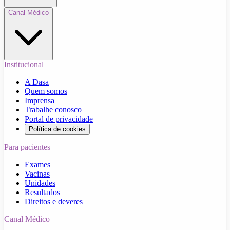
Canal Médico
Institucional
A Dasa
Quem somos
Imprensa
Trabalhe conosco
Portal de privacidade
Política de cookies
Para pacientes
Exames
Vacinas
Unidades
Resultados
Direitos e deveres
Canal Médico