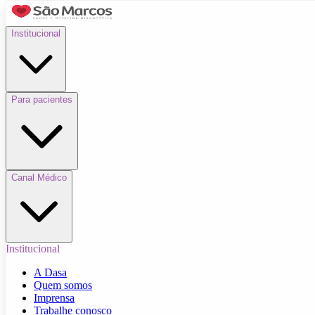
Institucional
Para pacientes
Canal Médico
Institucional
A Dasa
Quem somos
Imprensa
Trabalhe conosco