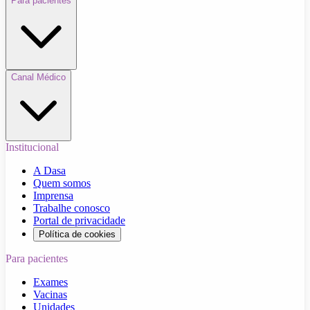
Para pacientes
Canal Médico
Institucional
A Dasa
Quem somos
Imprensa
Trabalhe conosco
Portal de privacidade
Política de cookies
Para pacientes
Exames
Vacinas
Unidades