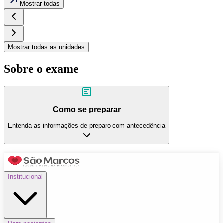
Mostrar todas
Mostrar todas as unidades
Sobre o exame
Como se preparar
Entenda as informações de preparo com antecedência
Institucional