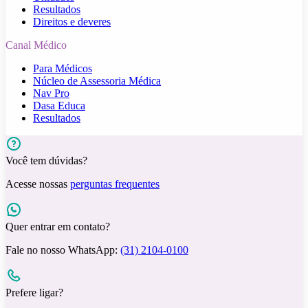
Resultados
Direitos e deveres
Canal Médico
Para Médicos
Núcleo de Assessoria Médica
Nav Pro
Dasa Educa
Resultados
Você tem dúvidas?
Acesse nossas
perguntas frequentes
Quer entrar em contato?
Fale no nosso WhatsApp:
(31) 2104-0100
Prefere ligar?