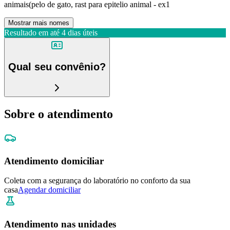
animais(pelo de gato, rast para epitelio animal - ex1
Mostrar mais nomes
Resultado em até
4 dias úteis
Qual seu convênio?
Sobre o atendimento
Atendimento domiciliar
Coleta com a segurança do laboratório no conforto da sua
casa
Agendar domiciliar
Atendimento nas unidades