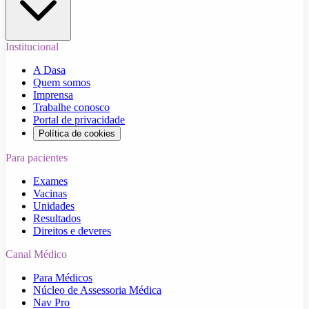
Institucional
A Dasa
Quem somos
Imprensa
Trabalhe conosco
Portal de privacidade
Política de cookies
Para pacientes
Exames
Vacinas
Unidades
Resultados
Direitos e deveres
Canal Médico
Para Médicos
Núcleo de Assessoria Médica
Nav Pro