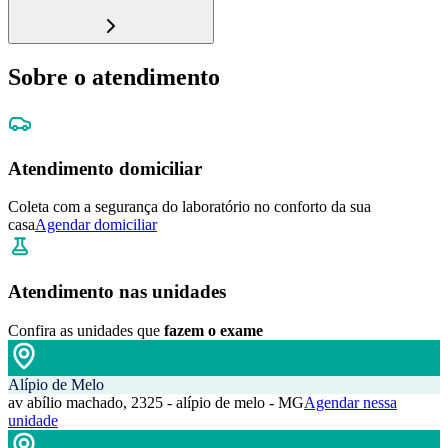
Sobre o atendimento
Atendimento domiciliar
Coleta com a segurança do laboratório no conforto da sua
casa
Agendar domiciliar
Atendimento nas unidades
Confira as unidades que
fazem o exame
Alípio de Melo
av abílio machado, 2325 - alípio de melo - MG
Agendar nessa
unidade