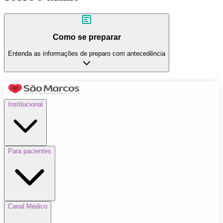
Como se preparar
Entenda as informações de preparo com antecedência
Institucional
Para pacientes
Canal Médico