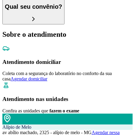
Qual seu convênio?
Sobre o atendimento
Atendimento domiciliar
Coleta com a segurança do laboratório no conforto da sua
casa
Agendar domiciliar
Atendimento nas unidades
Confira as unidades que
fazem o exame
Alípio de Melo
av abílio machado, 2325 - alípio de melo - MG
Agendar nessa