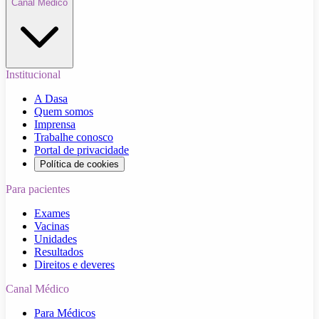
Canal Médico
Institucional
A Dasa
Quem somos
Imprensa
Trabalhe conosco
Portal de privacidade
Política de cookies
Para pacientes
Exames
Vacinas
Unidades
Resultados
Direitos e deveres
Canal Médico
Para Médicos