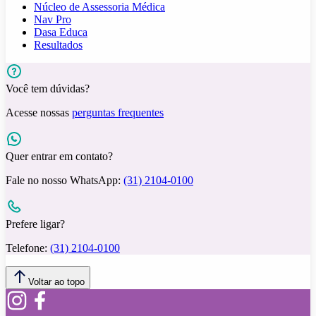
Núcleo de Assessoria Médica
Nav Pro
Dasa Educa
Resultados
Você tem dúvidas?
Acesse nossas
perguntas frequentes
Quer entrar em contato?
Fale no nosso WhatsApp:
(31) 2104-0100
Prefere ligar?
Telefone:
(31) 2104-0100
Voltar ao topo