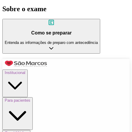
Sobre o exame
Como se preparar
Entenda as informações de preparo com antecedência
Institucional
Para pacientes