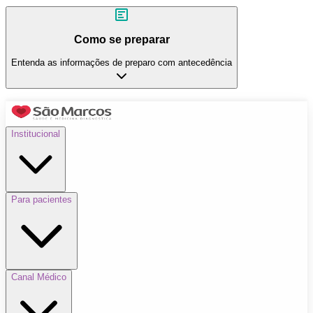
Como se preparar
Entenda as informações de preparo com antecedência
Institucional
Para pacientes
Canal Médico