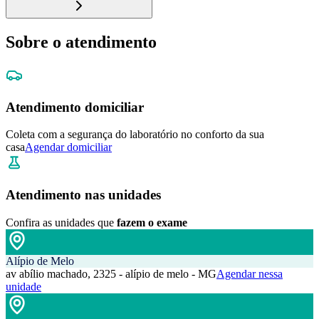
Sobre o atendimento
Atendimento domiciliar
Coleta com a segurança do laboratório no conforto da sua
casa
Agendar domiciliar
Atendimento nas unidades
Confira as unidades que
fazem o exame
Alípio de Melo
av abílio machado, 2325 - alípio de melo - MG
Agendar nessa
unidade