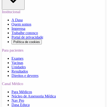
Institucional
A Dasa
Quem somos
Imprensa
Trabalhe conosco
Portal de privacidade
Política de cookies
Para pacientes
Exames
Vacinas
Unidades
Resultados
Direitos e deveres
Canal Médico
Para Médicos
Núcleo de Assessoria Médica
Nav Pro
Dasa Educa