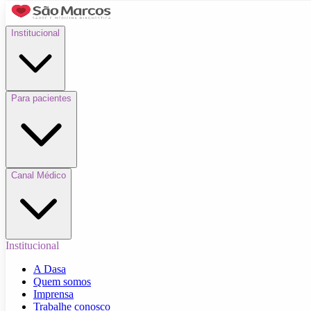
Institucional
Para pacientes
Canal Médico
Institucional
A Dasa
Quem somos
Imprensa
Trabalhe conosco