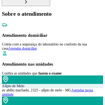
Sobre o atendimento
Atendimento domiciliar
Coleta com a segurança do laboratório no conforto da sua
casa
Agendar domiciliar
Atendimento nas unidades
Confira as unidades que
fazem o exame
Alípio de Melo
av abílio machado, 2325 - alípio de melo - MG
Agendar nessa
unidade