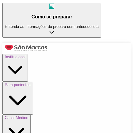
Como se preparar
Entenda as informações de preparo com antecedência
Institucional
Para pacientes
Canal Médico