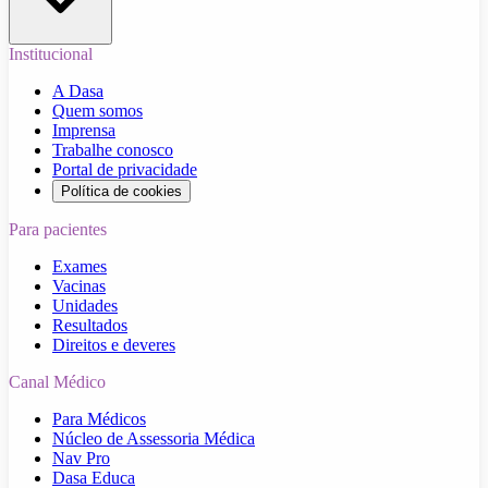
Institucional
A Dasa
Quem somos
Imprensa
Trabalhe conosco
Portal de privacidade
Política de cookies
Para pacientes
Exames
Vacinas
Unidades
Resultados
Direitos e deveres
Canal Médico
Para Médicos
Núcleo de Assessoria Médica
Nav Pro
Dasa Educa