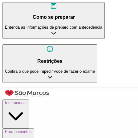
Como se preparar
Entenda as informações de preparo com antecedência
Restrições
Confira o que pode impedir você de fazer o exame
Institucional
Para pacientes