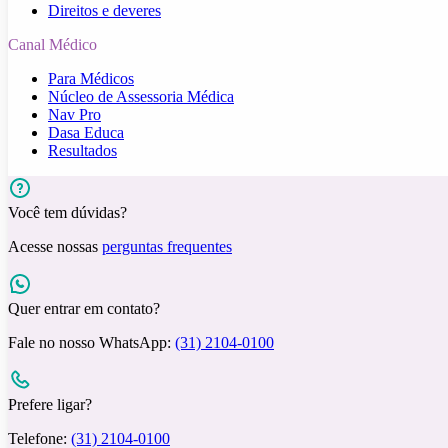
Direitos e deveres
Canal Médico
Para Médicos
Núcleo de Assessoria Médica
Nav Pro
Dasa Educa
Resultados
Você tem dúvidas?
Acesse nossas
perguntas frequentes
Quer entrar em contato?
Fale no nosso WhatsApp:
(31) 2104-0100
Prefere ligar?
Telefone:
(31) 2104-0100