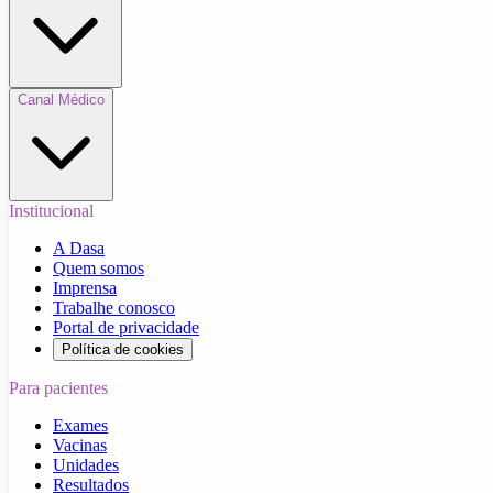
Canal Médico
Institucional
A Dasa
Quem somos
Imprensa
Trabalhe conosco
Portal de privacidade
Política de cookies
Para pacientes
Exames
Vacinas
Unidades
Resultados