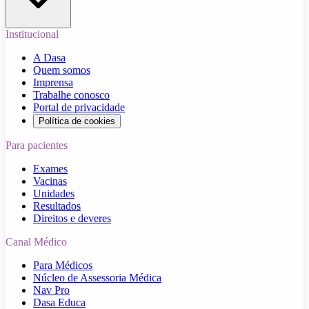
Institucional
A Dasa
Quem somos
Imprensa
Trabalhe conosco
Portal de privacidade
Política de cookies
Para pacientes
Exames
Vacinas
Unidades
Resultados
Direitos e deveres
Canal Médico
Para Médicos
Núcleo de Assessoria Médica
Nav Pro
Dasa Educa