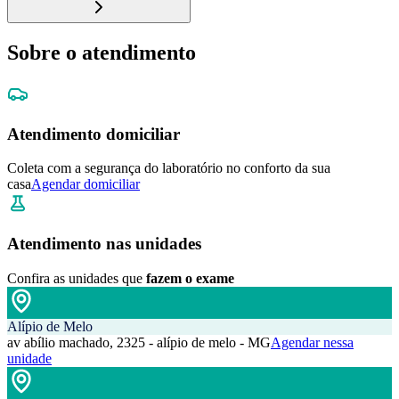
Sobre o atendimento
Atendimento domiciliar
Coleta com a segurança do laboratório no conforto da sua
casa
Agendar domiciliar
Atendimento nas unidades
Confira as unidades que
fazem o exame
Alípio de Melo
av abílio machado, 2325 - alípio de melo - MG
Agendar nessa
unidade