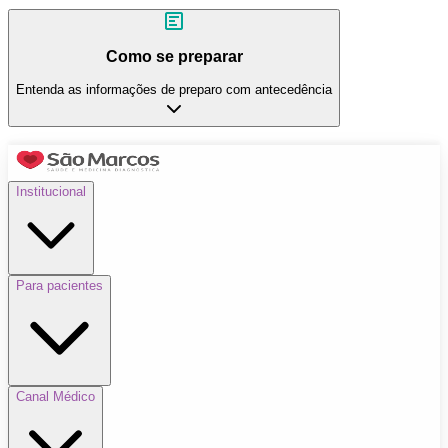
Como se preparar
Entenda as informações de preparo com antecedência
Institucional
Para pacientes
Canal Médico