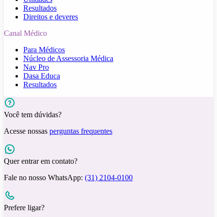
Resultados
Direitos e deveres
Canal Médico
Para Médicos
Núcleo de Assessoria Médica
Nav Pro
Dasa Educa
Resultados
Você tem dúvidas?
Acesse nossas
perguntas frequentes
Quer entrar em contato?
Fale no nosso WhatsApp:
(31) 2104-0100
Prefere ligar?