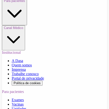
Para pacientes
Canal Médico
Institucional
A Dasa
Quem somos
Imprensa
Trabalhe conosco
Portal de privacidade
Política de cookies
Para pacientes
Exames
Vacinas
Unidades