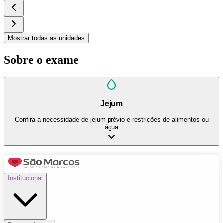
Mostrar todas as unidades
Sobre o exame
Jejum
Confira a necessidade de jejum prévio e restrições de alimentos ou
água
Institucional