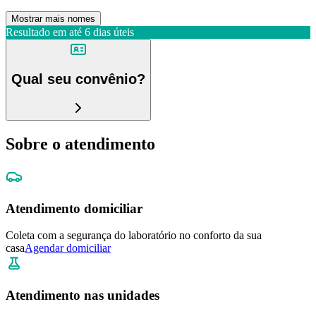
Mostrar mais nomes
Resultado em até
6 dias úteis
Qual seu convênio?
Sobre o atendimento
Atendimento domiciliar
Coleta com a segurança do laboratório no conforto da sua
casa
Agendar domiciliar
Atendimento nas unidades