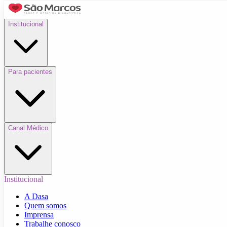
Institucional
Para pacientes
Canal Médico
Institucional
A Dasa
Quem somos
Imprensa
Trabalhe conosco