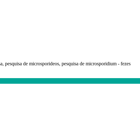
a, pesquisa de microsporideos, pesquisa de microsporidium - fezes