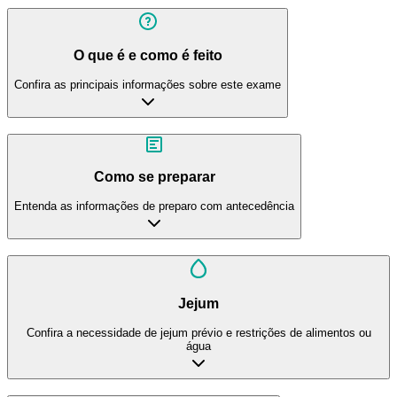
O que é e como é feito
Confira as principais informações sobre este exame
Como se preparar
Entenda as informações de preparo com antecedência
Jejum
Confira a necessidade de jejum prévio e restrições de alimentos ou
água