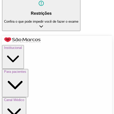
Restrições
Confira o que pode impedir você de fazer o exame
Institucional
Para pacientes
Canal Médico