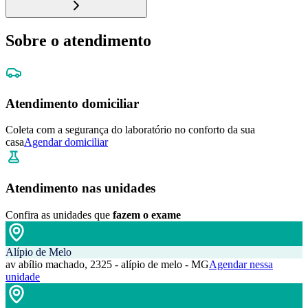
Sobre o atendimento
Atendimento domiciliar
Coleta com a segurança do laboratório no conforto da sua
casa
Agendar domiciliar
Atendimento nas unidades
Confira as unidades que
fazem o exame
Alípio de Melo
av abílio machado, 2325 - alípio de melo - MG
Agendar nessa
unidade