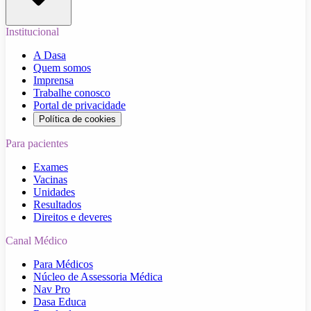
Institucional
A Dasa
Quem somos
Imprensa
Trabalhe conosco
Portal de privacidade
Política de cookies
Para pacientes
Exames
Vacinas
Unidades
Resultados
Direitos e deveres
Canal Médico
Para Médicos
Núcleo de Assessoria Médica
Nav Pro
Dasa Educa