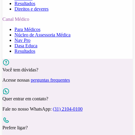
Resultados
Direitos e deveres
Canal Médico
Para Médicos
Núcleo de Assessoria Médica
Nav Pro
Dasa Educa
Resultados
Você tem dúvidas?
Acesse nossas
perguntas frequentes
Quer entrar em contato?
Fale no nosso WhatsApp:
(31) 2104-0100
Prefere ligar?