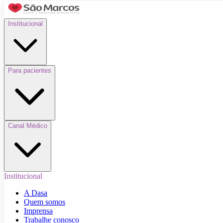
Institucional
Para pacientes
Canal Médico
Institucional
A Dasa
Quem somos
Imprensa
Trabalhe conosco