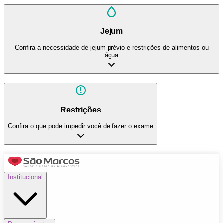
Jejum
Confira a necessidade de jejum prévio e restrições de alimentos ou
água
Restrições
Confira o que pode impedir você de fazer o exame
Institucional