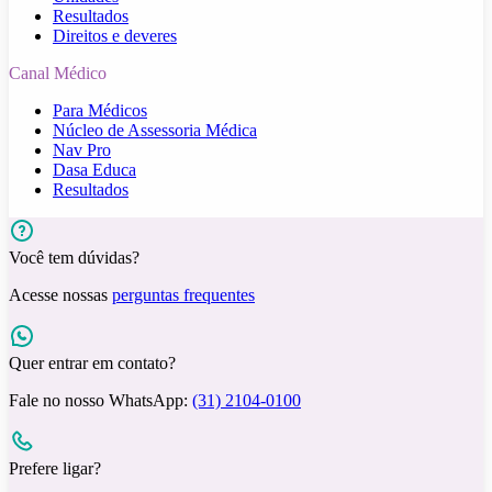
Resultados
Direitos e deveres
Canal Médico
Para Médicos
Núcleo de Assessoria Médica
Nav Pro
Dasa Educa
Resultados
Você tem dúvidas?
Acesse nossas
perguntas frequentes
Quer entrar em contato?
Fale no nosso WhatsApp:
(31) 2104-0100
Prefere ligar?