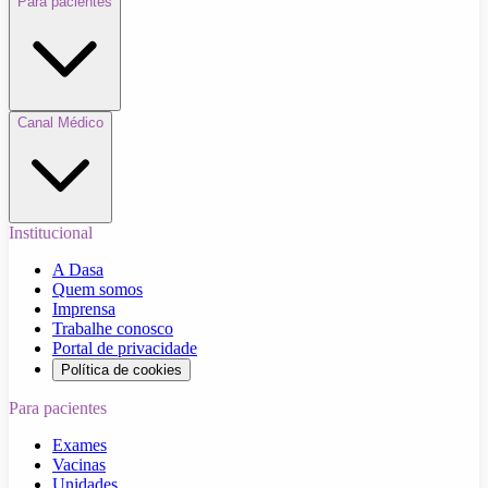
Para pacientes
Canal Médico
Institucional
A Dasa
Quem somos
Imprensa
Trabalhe conosco
Portal de privacidade
Política de cookies
Para pacientes
Exames
Vacinas
Unidades