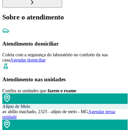
Sobre o atendimento
Atendimento domiciliar
Coleta com a segurança do laboratório no conforto da sua
casa
Agendar domiciliar
Atendimento nas unidades
Confira as unidades que
fazem o exame
Alípio de Melo
av abílio machado, 2325 - alípio de melo - MG
Agendar nessa
unidade