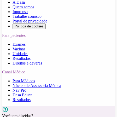
A Dasa
Quem somos
Imprensa
Trabalhe conosco
Portal de privacidade
Política de cookies
Para pacientes
Exames
Vacinas
Unidades
Resultados
Direitos e deveres
Canal Médico
Para Médicos
Núcleo de Assessoria Médica
Nav Pro
Dasa Educa
Resultados
Você tem dúvidas?