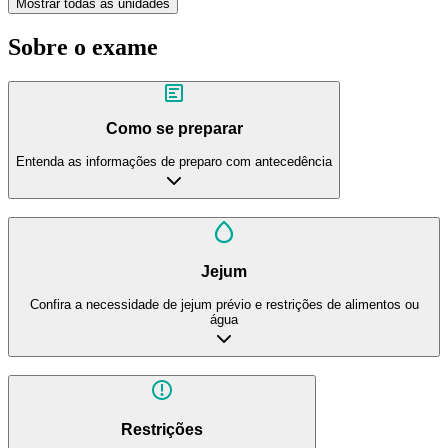
Mostrar todas as unidades
Sobre o exame
Como se preparar
Entenda as informações de preparo com antecedência
Jejum
Confira a necessidade de jejum prévio e restrições de alimentos ou
água
Restrições