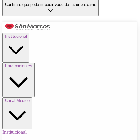
Confira o que pode impedir você de fazer o exame
Institucional
Para pacientes
Canal Médico
Institucional