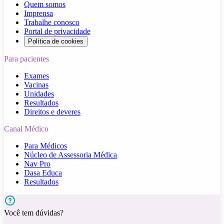
Quem somos
Imprensa
Trabalhe conosco
Portal de privacidade
Política de cookies
Para pacientes
Exames
Vacinas
Unidades
Resultados
Direitos e deveres
Canal Médico
Para Médicos
Núcleo de Assessoria Médica
Nav Pro
Dasa Educa
Resultados
Você tem dúvidas?