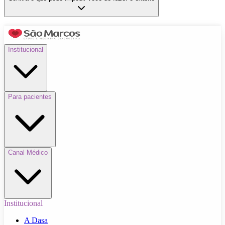
Institucional
Para pacientes
Canal Médico
Institucional
A Dasa