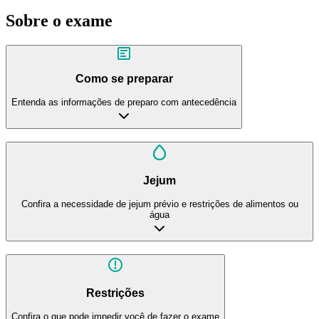
Sobre o exame
Como se preparar
Entenda as informações de preparo com antecedência
Jejum
Confira a necessidade de jejum prévio e restrições de alimentos ou
água
Restrições
Confira o que pode impedir você de fazer o exame