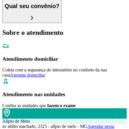
Qual seu convênio?
Sobre o atendimento
Atendimento domiciliar
Coleta com a segurança do laboratório no conforto da sua
casa
Agendar domiciliar
Atendimento nas unidades
Confira as unidades que
fazem o exame
Alípio de Melo
av abílio machado, 2325 - alípio de melo - MG
Agendar nessa