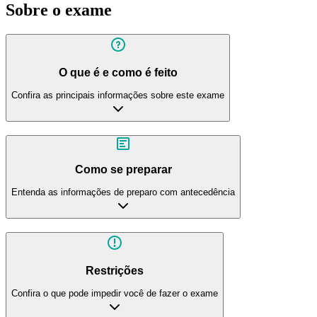
Sobre o exame
O que é e como é feito
Confira as principais informações sobre este exame
Como se preparar
Entenda as informações de preparo com antecedência
Restrições
Confira o que pode impedir você de fazer o exame