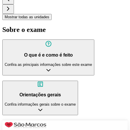
Mostrar todas as unidades
Sobre o exame
O que é e como é feito
Confira as principais informações sobre este exame
Orientações gerais
Confira informações gerais sobre o exame