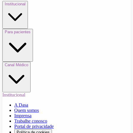
Institucional
Para pacientes
Canal Médico
Institucional
A Dasa
Quem somos
Imprensa
Trabalhe conosco
Portal de privacidade
Política de cookies