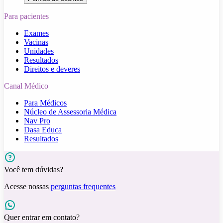
Para pacientes
Exames
Vacinas
Unidades
Resultados
Direitos e deveres
Canal Médico
Para Médicos
Núcleo de Assessoria Médica
Nav Pro
Dasa Educa
Resultados
Você tem dúvidas?
Acesse nossas
perguntas frequentes
Quer entrar em contato?