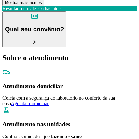
Mostrar mais nomes
Resultado em até
25 dias úteis
Qual seu convênio?
Sobre o atendimento
Atendimento domiciliar
Coleta com a segurança do laboratório no conforto da sua
casa
Agendar domiciliar
Atendimento nas unidades
Confira as unidades que
fazem o exame