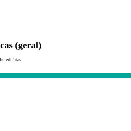
cas (geral)
hereditárias