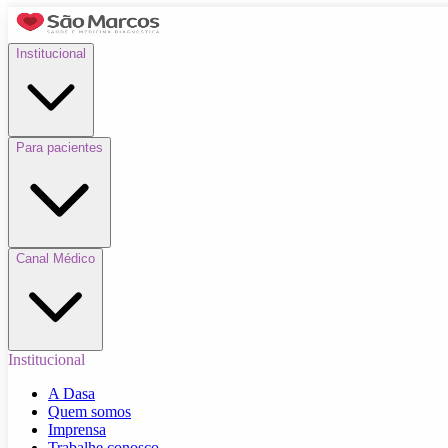
Institucional
Para pacientes
Canal Médico
Institucional
A Dasa
Quem somos
Imprensa
Trabalhe conosco