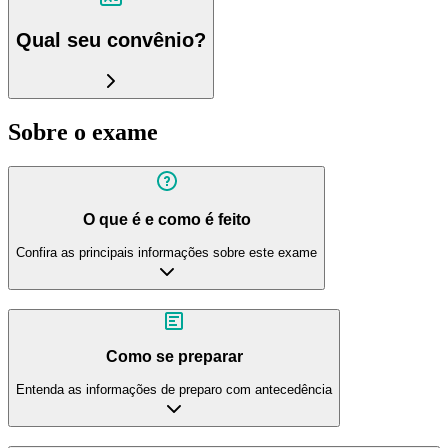
Qual seu convênio?
Sobre o exame
O que é e como é feito
Confira as principais informações sobre este exame
Como se preparar
Entenda as informações de preparo com antecedência