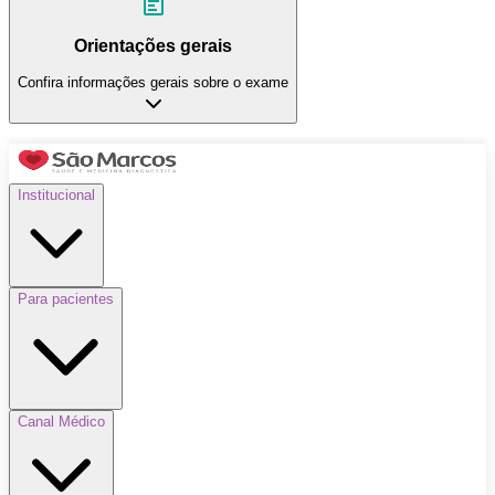
Orientações gerais
Confira informações gerais sobre o exame
Institucional
Para pacientes
Canal Médico