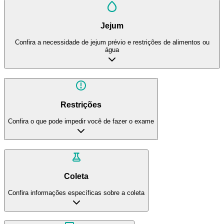
Jejum
Confira a necessidade de jejum prévio e restrições de alimentos ou
água
Restrições
Confira o que pode impedir você de fazer o exame
Coleta
Confira informações específicas sobre a coleta