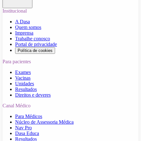
Institucional
A Dasa
Quem somos
Imprensa
Trabalhe conosco
Portal de privacidade
Política de cookies
Para pacientes
Exames
Vacinas
Unidades
Resultados
Direitos e deveres
Canal Médico
Para Médicos
Núcleo de Assessoria Médica
Nav Pro
Dasa Educa
Resultados