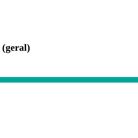
 (geral)