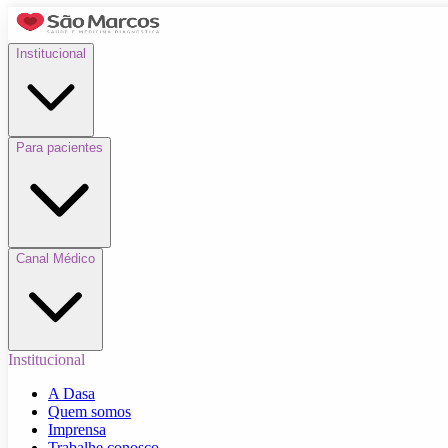
Institucional
Para pacientes
Canal Médico
Institucional
A Dasa
Quem somos
Imprensa
Trabalhe conosco