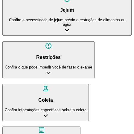
Jejum
Confira a necessidade de jejum prévio e restrições de alimentos ou
água
Restrições
Confira o que pode impedir você de fazer o exame
Coleta
Confira informações específicas sobre a coleta