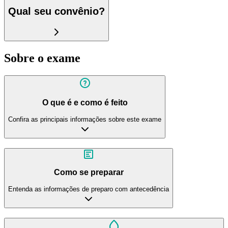
Qual seu convênio?
Sobre o exame
O que é e como é feito
Confira as principais informações sobre este exame
Como se preparar
Entenda as informações de preparo com antecedência