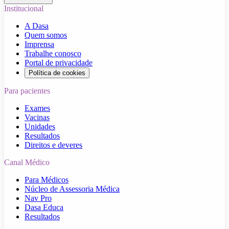
Institucional
A Dasa
Quem somos
Imprensa
Trabalhe conosco
Portal de privacidade
Política de cookies
Para pacientes
Exames
Vacinas
Unidades
Resultados
Direitos e deveres
Canal Médico
Para Médicos
Núcleo de Assessoria Médica
Nav Pro
Dasa Educa
Resultados