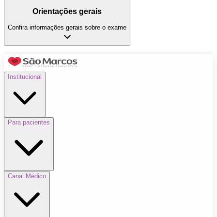
Orientações gerais
Confira informações gerais sobre o exame
Institucional
Para pacientes
Canal Médico