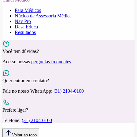
Para Médicos
Núcleo de Assessoria Médica
Nav Pro
Dasa Educa
Resultados
Você tem dúvidas?
Acesse nossas
perguntas frequentes
Quer entrar em contato?
Fale no nosso WhatsApp:
(31) 2104-0100
Prefere ligar?
Telefone:
(31) 2104-0100
Voltar ao topo